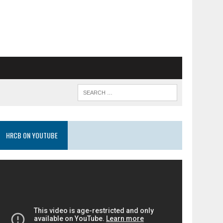
HRCB ON YOUTUBE