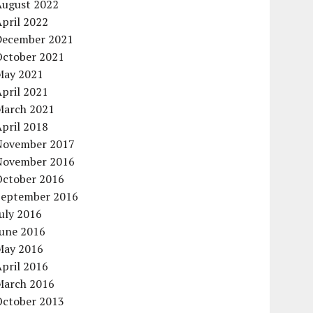
August 2022
pril 2022
December 2021
October 2021
May 2021
pril 2021
March 2021
pril 2018
November 2017
November 2016
October 2016
September 2016
uly 2016
June 2016
May 2016
pril 2016
March 2016
October 2013