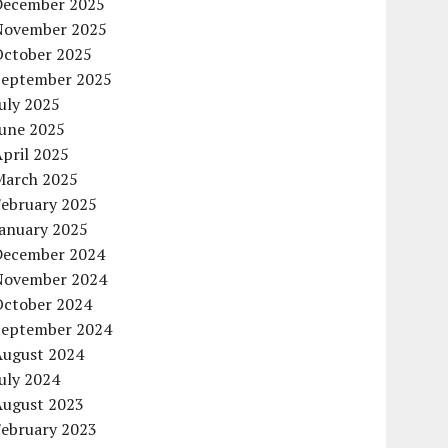
December 2025
November 2025
October 2025
September 2025
uly 2025
June 2025
pril 2025
March 2025
February 2025
January 2025
December 2024
November 2024
October 2024
September 2024
August 2024
uly 2024
August 2023
February 2023